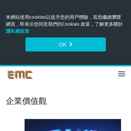
本網站使用cookies以提升您的用戶體驗，若您繼續瀏覽
網頁，即表示您同意我們的Cookies 政策，了解更多關於
隱私權政策
OK
企業價值觀