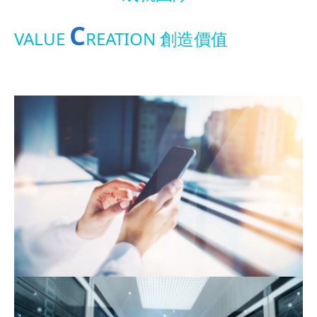
C
VALUE
REATION 創造價值