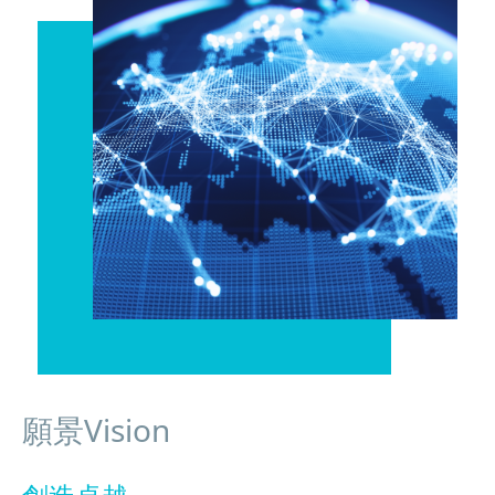
願景Vision