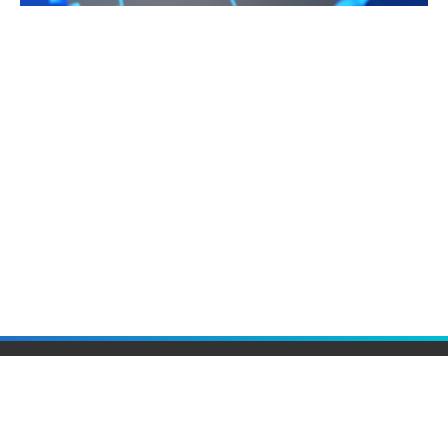
台光電子材料股份有限公司
Elite Material Co., Ltd.