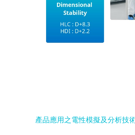
產品應用之電性模擬及分析技