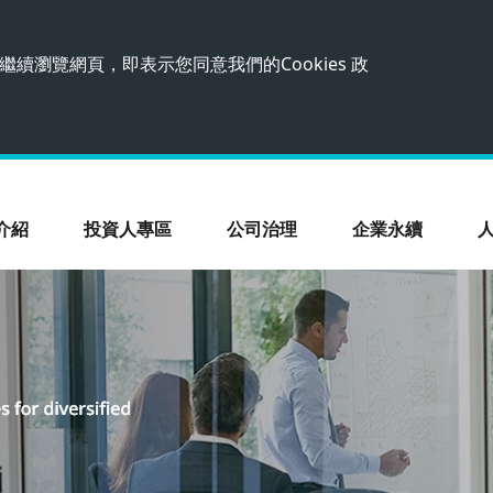
繼續瀏覽網頁，即表示您同意我們的Cookies 政
介紹
投資人專區
公司治理
企業永續