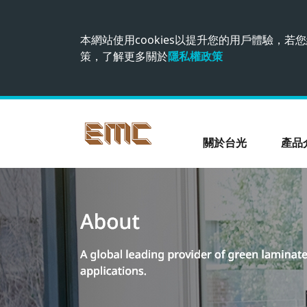
本網站使用cookies以提升您的用戶體驗，若您
策，了解更多關於
隱私權政策
關於台光
產品