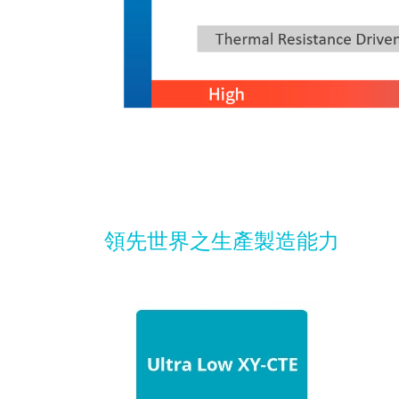
領先世界之生產製造能力