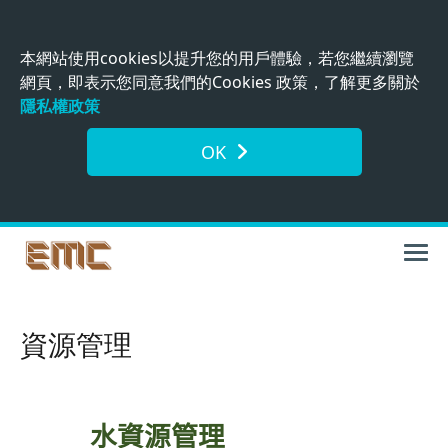
本網站使用cookies以提升您的用戶體驗，若您繼續瀏覽
網頁，即表示您同意我們的Cookies 政策，了解更多關於
隱私權政策
OK
資源管理