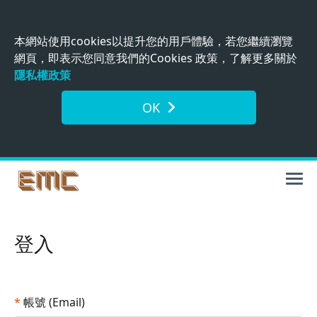
本網站使用cookies以提升您的用戶體驗，若您繼續瀏覽
網頁，即表示您同意我們的Cookies 政策，了解更多關於
隱私權政策
OK
登入
*
帳號 (Email)