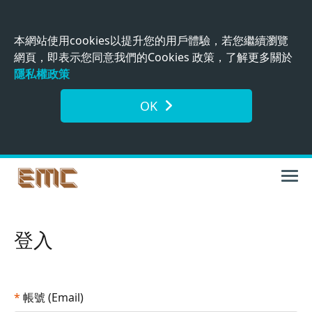
本網站使用cookies以提升您的用戶體驗，若您繼續瀏覽
網頁，即表示您同意我們的Cookies 政策，了解更多關於
隱私權政策
OK
登入
*
帳號 (Email)