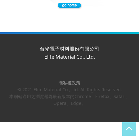
台光電子材料股份有限公司
Elite Material Co., Ltd.
隱私權政策
© 2021 Elite Material Co., Ltd. All Rights Reserved.
本網站適用之瀏覽器為最新版本的Chrome、Firefox、Safari、
Opera、Edge。