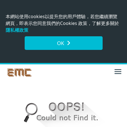
本網站使用cookies以提升您的用戶體驗，若您繼續瀏覽
網頁，即表示您同意我們的Cookies 政策，了解更多關於
隱私權政策
OK