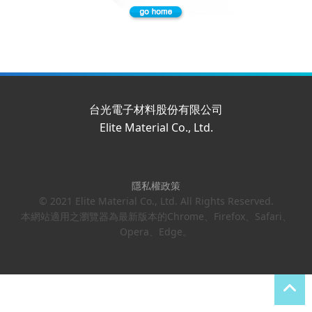
台光電子材料股份有限公司
Elite Material Co., Ltd.
隱私權政策
© 2021 Elite Material Co., Ltd. All Rights Reserved.
本網站適用之瀏覽器為最新版本的Chrome、Firefox、Safari、
Opera、Edge。