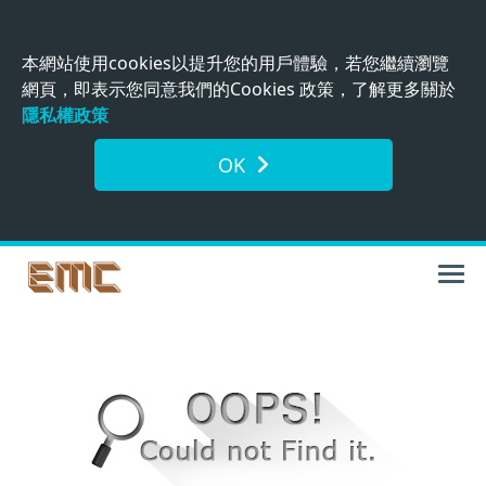
本網站使用cookies以提升您的用戶體驗，若您繼續瀏覽
網頁，即表示您同意我們的Cookies 政策，了解更多關於
隱私權政策
OK