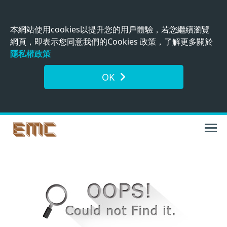
本網站使用cookies以提升您的用戶體驗，若您繼續瀏覽
網頁，即表示您同意我們的Cookies 政策，了解更多關於
隱私權政策
OK