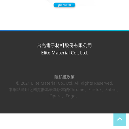
台光電子材料股份有限公司
Elite Material Co., Ltd.
隱私權政策
© 2021 Elite Material Co., Ltd. All Rights Reserved.
本網站適用之瀏覽器為最新版本的Chrome、Firefox、Safari、
Opera、Edge。