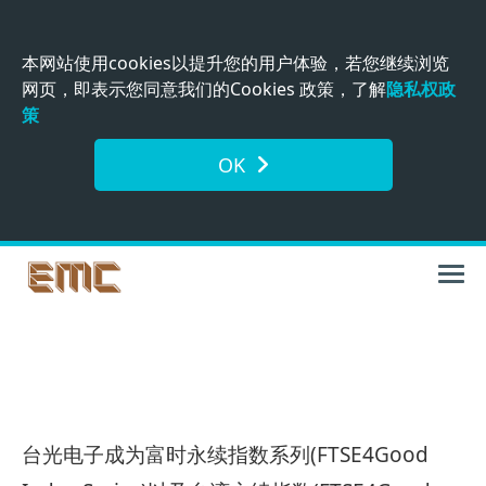
本网站使用cookies以提升您的用户体验，若您继续浏览
网页，即表示您同意我们的Cookies 政策，了解
隐私权政
策
OK
台光电子成为富时永续指数系列(FTSE4Good