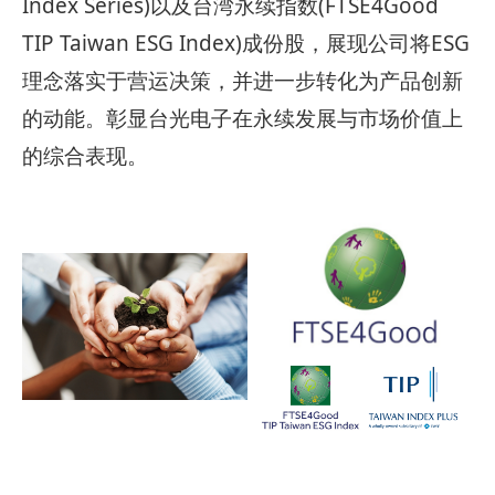
Index Series)以及台湾永续指数(FTSE4Good
TIP Taiwan ESG Index)成份股，展现公司将ESG
理念落实于营运决策，并进一步转化为产品创新
的动能。彰显台光电子在永续发展与市场价值上
的综合表现。