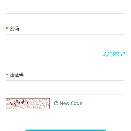
*
密码
忘记密码 ?
*
验证码
New Code