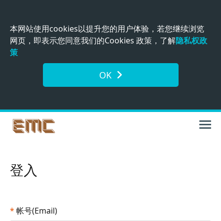
本网站使用cookies以提升您的用户体验，若您继续浏览
网页，即表示您同意我们的Cookies 政策，了解
隐私权政
策
OK
登入
*
帐号(Email)