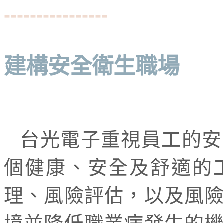
----------------
建構安全衛生職場
台光電子重視員工的安
個健康、安全及舒適的
理、風險評估，以及風