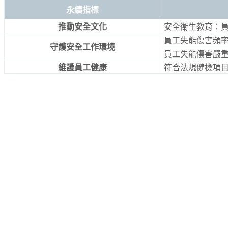
永續指標
推動安全文化
安全衛生教育：
員工失能傷害頻
守護安全工作環境
員工失能傷害嚴
維護員工健康
符合法規健檢項