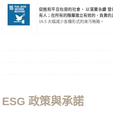
促進和平且包容的社會， 以落實永續 
有人；在所有的階層建立有效的、負責的
16.5
大幅減少各種形式的貪污賄賂。
------------------------------------
------------------------------------
------------------------------------
ESG
政策與承諾