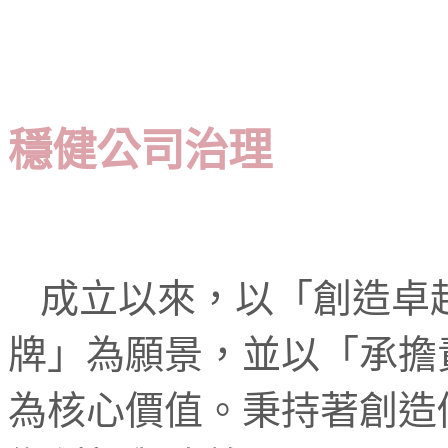
穩健公司治理
成立以來，以「創造卓
牌」為願景，並以「承擔
為核心價值。秉持著創造